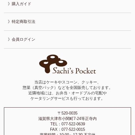
購入ガイド
特定商取引法
会員ログイン
当店はケーキやスコーン、クッキー、
惣菜（真空パック）などを全国販売しております。
近隣地域には、お弁当・オードブルの宅配や
ケータリングサービスも行っております。
〒520-0035
滋賀県大津市小関町7-24等正寺内
TEL：077-522-0639
FAX：077-522-0015
営業時間：10:00～17:30 不定休