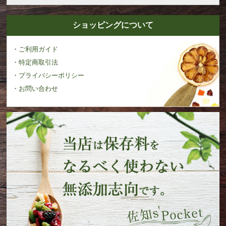
ショッピングについて
・ご利用ガイド
・特定商取引法
・プライバシーポリシー
・お問い合わせ