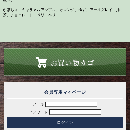
風味、
かぼちゃ、キャラメルアップル、オレンジ、ゆず、アールグレイ、抹
茶、チョコレート、ベリーベリー
会員専用マイページ
メール
パスワード