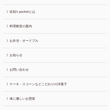
佐知's pocketとは
料理教室の案内
お弁当・オードブル
お知らせ
お問い合わせ
ケーキ・スコーンなどこだわりの洋菓子
体に優しいお惣菜