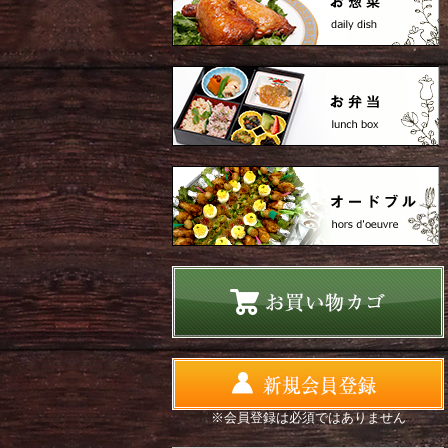
※会員登録は必須ではありません