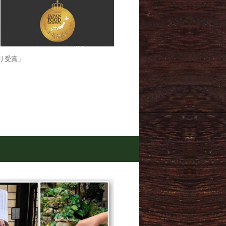
ンプリ受賞」