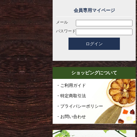
会員専用マイページ
メール
パスワード
ショッピングについて
・ご利用ガイド
・特定商取引法
・プライバシーポリシー
・お問い合わせ