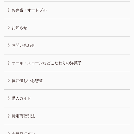
お弁当・オードブル
お知らせ
お問い合わせ
ケーキ・スコーンなどこだわりの洋菓子
体に優しいお惣菜
購入ガイド
特定商取引法
会員ログイン