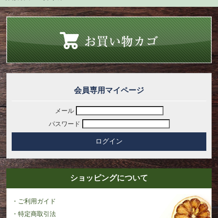
会員専用マイページ
メール
パスワード
ショッピングについて
・ご利用ガイド
・特定商取引法