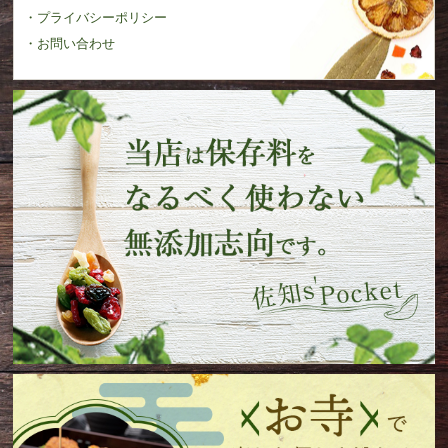
・プライバシーポリシー
・お問い合わせ