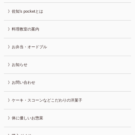
佐知's pocketとは
料理教室の案内
お弁当・オードブル
お知らせ
お問い合わせ
ケーキ・スコーンなどこだわりの洋菓子
体に優しいお惣菜