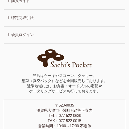
購入ガイド
特定商取引法
会員ログイン
当店はケーキやスコーン、クッキー、
惣菜（真空パック）などを全国販売しております。
近隣地域には、お弁当・オードブルの宅配や
ケータリングサービスも行っております。
〒520-0035
滋賀県大津市小関町7-24等正寺内
TEL：077-522-0639
FAX：077-522-0015
営業時間：10:00～17:30 不定休