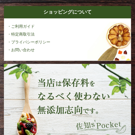
ショッピングについて
・ご利用ガイド
・特定商取引法
・プライバシーポリシー
・お問い合わせ