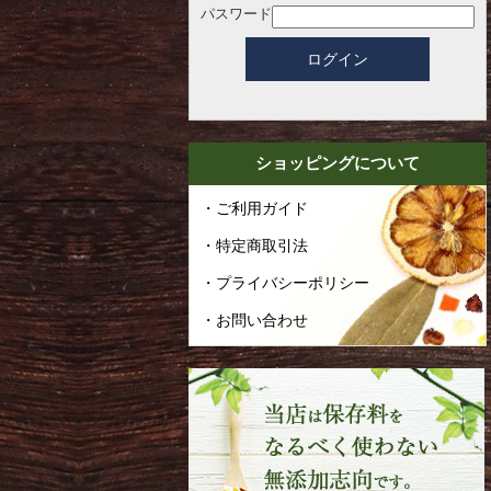
パスワード
ショッピングについて
・ご利用ガイド
・特定商取引法
・プライバシーポリシー
・お問い合わせ