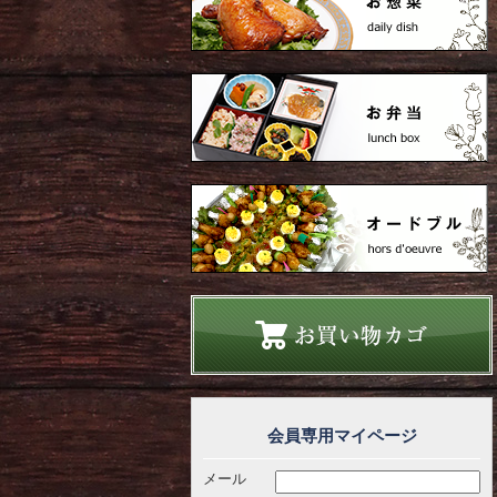
会員専用マイページ
メール