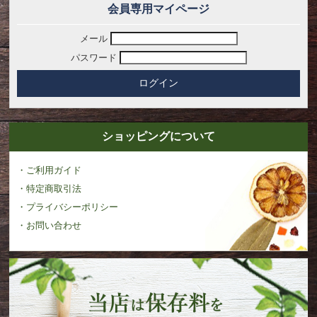
会員専用マイページ
メール
パスワード
ショッピングについて
・ご利用ガイド
・特定商取引法
・プライバシーポリシー
・お問い合わせ