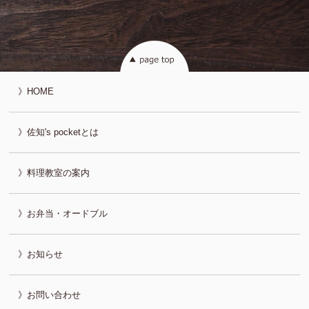
HOME
佐知's pocketとは
料理教室の案内
お弁当・オードブル
お知らせ
お問い合わせ