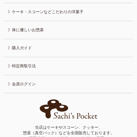
ケーキ・スコーンなどこだわりの洋菓子
体に優しいお惣菜
購入ガイド
特定商取引法
会員ログイン
当店はケーキやスコーン、クッキー、
惣菜（真空パック）などを全国販売しております。