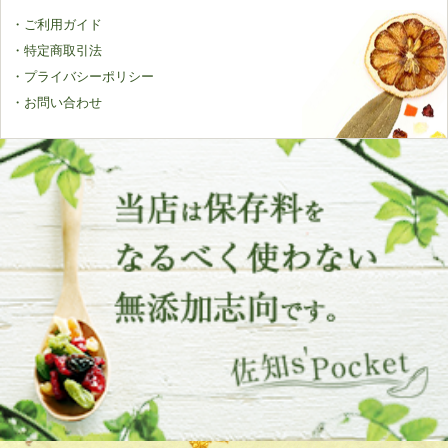
・ご利用ガイド
・特定商取引法
・プライバシーポリシー
・お問い合わせ