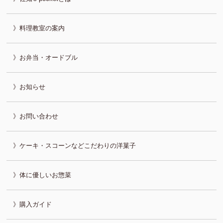
料理教室の案内
お弁当・オードブル
お知らせ
お問い合わせ
ケーキ・スコーンなどこだわりの洋菓子
体に優しいお惣菜
購入ガイド