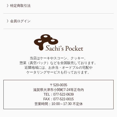
特定商取引法
会員ログイン
当店はケーキやスコーン、クッキー、
惣菜（真空パック）などを全国販売しております。
近隣地域には、お弁当・オードブルの宅配や
ケータリングサービスも行っております。
〒520-0035
滋賀県大津市小関町7-24等正寺内
TEL：077-522-0639
FAX：077-522-0015
営業時間：10:00～17:30 不定休