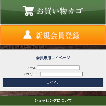
※会員登録は必須ではありません
会員専用マイページ
メール
パスワード
ショッピングについて