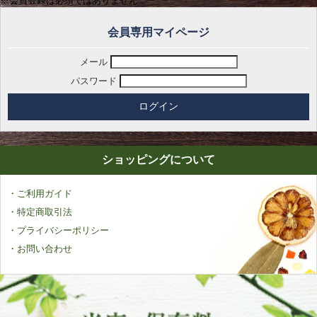
※会員登録は必須ではありません
会員専用マイページ
メール
パスワード
ショッピングについて
・ご利用ガイド
・特定商取引法
・プライバシーポリシー
・お問い合わせ