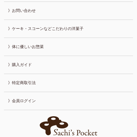
お問い合わせ
ケーキ・スコーンなどこだわりの洋菓子
体に優しいお惣菜
購入ガイド
特定商取引法
会員ログイン