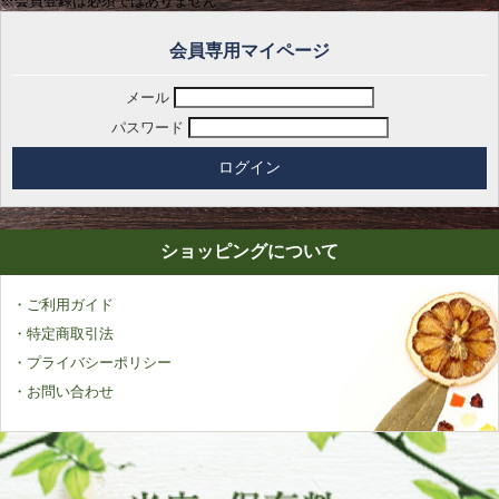
※会員登録は必須ではありません
会員専用マイページ
メール
パスワード
ショッピングについて
・ご利用ガイド
・特定商取引法
・プライバシーポリシー
・お問い合わせ