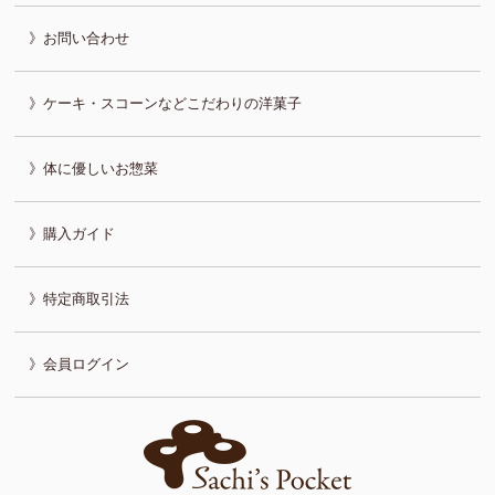
お問い合わせ
ケーキ・スコーンなどこだわりの洋菓子
体に優しいお惣菜
購入ガイド
特定商取引法
会員ログイン