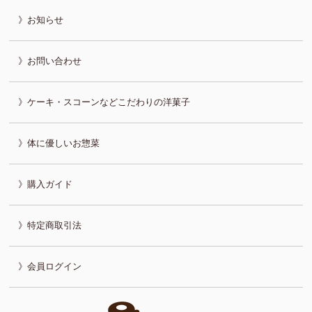
お知らせ
お問い合わせ
ケーキ・スコーンなどこだわりの洋菓子
体に優しいお惣菜
購入ガイド
特定商取引法
会員ログイン