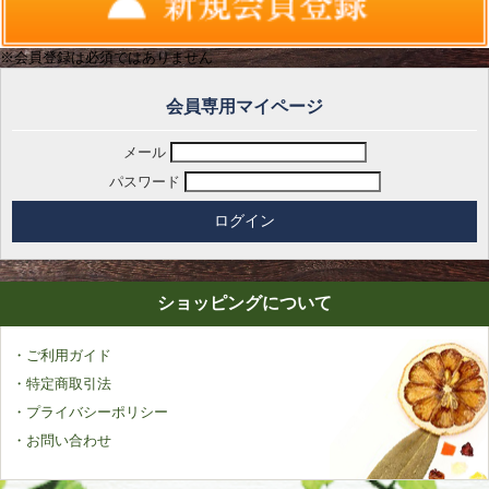
※会員登録は必須ではありません
会員専用マイページ
メール
パスワード
ショッピングについて
・ご利用ガイド
・特定商取引法
・プライバシーポリシー
・お問い合わせ