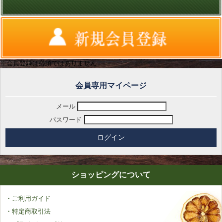
※会員登録は必須ではありません
会員専用マイページ
メール
パスワード
ショッピングについて
・ご利用ガイド
・特定商取引法