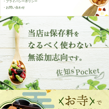
・プライバシーポリシー
・お問い合わせ