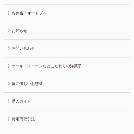
お弁当・オードブル
お知らせ
お問い合わせ
ケーキ・スコーンなどこだわりの洋菓子
体に優しいお惣菜
購入ガイド
特定商取引法