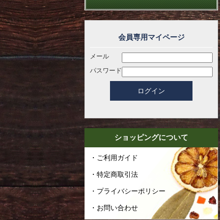
会員専用マイページ
メール
パスワード
ショッピングについて
・ご利用ガイド
・特定商取引法
・プライバシーポリシー
・お問い合わせ