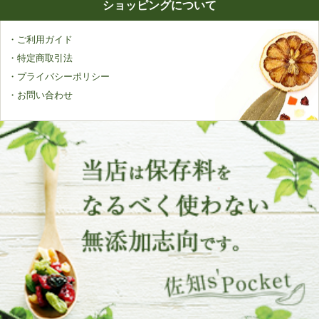
ショッピングについて
・ご利用ガイド
・特定商取引法
・プライバシーポリシー
・お問い合わせ