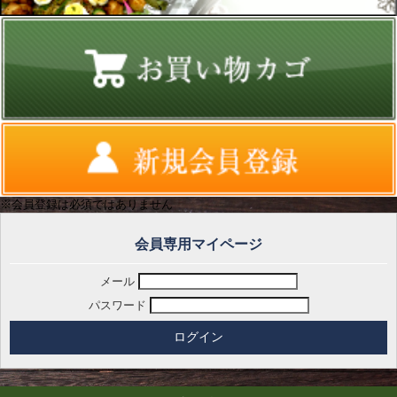
※会員登録は必須ではありません
会員専用マイページ
メール
パスワード