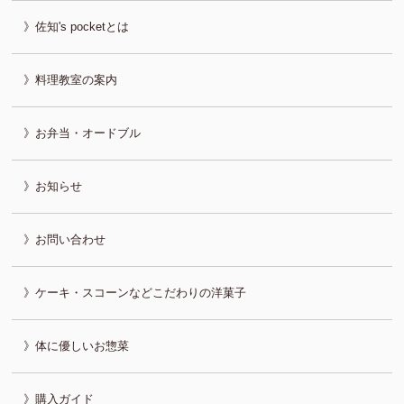
佐知's pocketとは
料理教室の案内
お弁当・オードブル
お知らせ
お問い合わせ
ケーキ・スコーンなどこだわりの洋菓子
体に優しいお惣菜
購入ガイド