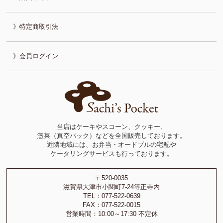
特定商取引法
会員ログイン
当店はケーキやスコーン、クッキー、
惣菜（真空パック）などを全国販売しております。
近隣地域には、お弁当・オードブルの宅配や
ケータリングサービスも行っております。
〒520-0035
滋賀県大津市小関町7-24等正寺内
TEL：077-522-0639
FAX：077-522-0015
営業時間：10:00～17:30 不定休