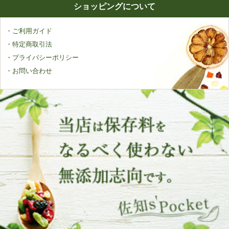
ショッピングについて
・ご利用ガイド
・特定商取引法
・プライバシーポリシー
・お問い合わせ