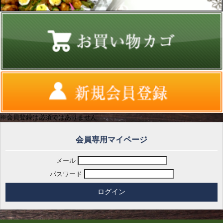
※会員登録は必須ではありません
会員専用マイページ
メール
パスワード