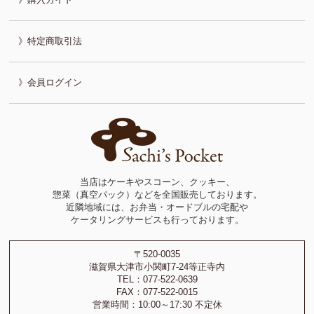
特定商取引法
会員ログイン
当店はケーキやスコーン、クッキー、
惣菜（真空パック）などを全国販売しております。
近隣地域には、お弁当・オードブルの宅配や
ケータリングサービスも行っております。
〒520-0035
滋賀県大津市小関町7-24等正寺内
TEL：077-522-0639
FAX：077-522-0015
営業時間：10:00～17:30 不定休